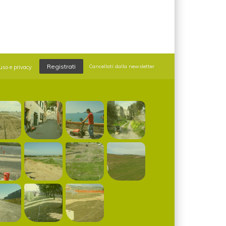
Registrati
Cancellati dalla newsletter
uso e privacy