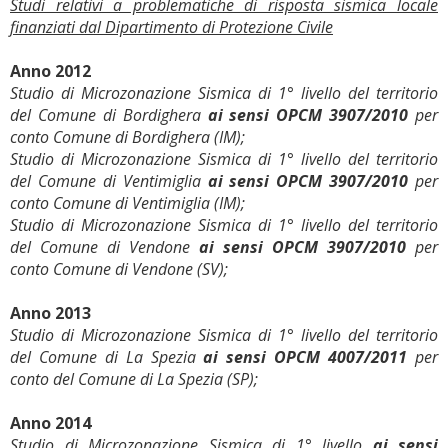
Studi relativi a problematiche di risposta sismica locale
finanziati dal Dipartimento di Protezione Civile
Anno 2012
Studio di Microzonazione Sismica di 1° livello del territorio
del Comune di Bordighera
ai sensi OPCM 3907/2010
per
conto Comune di Bordighera (IM);
Studio di Microzonazione Sismica di 1° livello del territorio
del Comune di Ventimiglia
ai sensi OPCM 3907/2010
per
conto Comune di Ventimiglia (IM);
Studio di Microzonazione Sismica di 1° livello del territorio
del Comune di Vendone
ai sensi
OPCM 3907/2010
per
conto Comune di Vendone (SV);
Anno 2013
Studio di Microzonazione Sismica di 1° livello del territorio
del Comune di La Spezia
ai sensi OPCM 4007/2011
per
conto del Comune di La Spezia (SP);
Anno 2014
Studio di Microzonazione Sismica di 1° livello
ai sensi