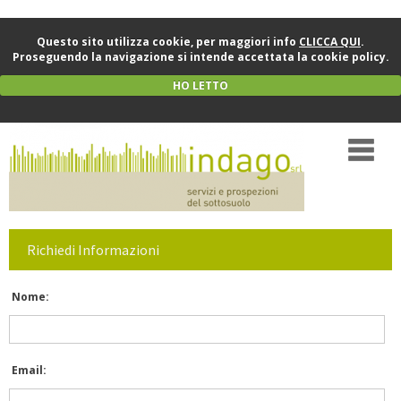
Questo sito utilizza cookie, per maggiori info
CLICCA QUI
.
Proseguendo la navigazione si intende accettata la cookie policy.
HO LETTO
Richiedi Informazioni
Nome:
Email: