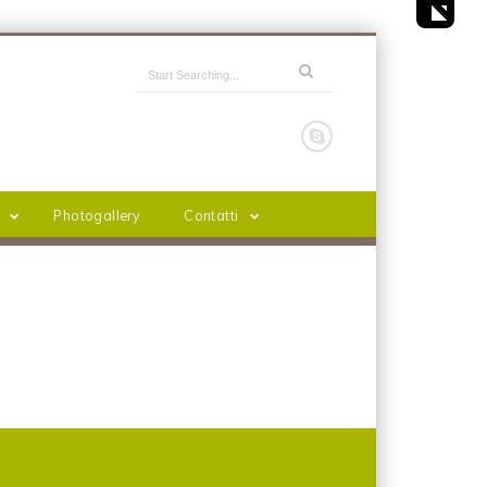
Photogallery
Contatti